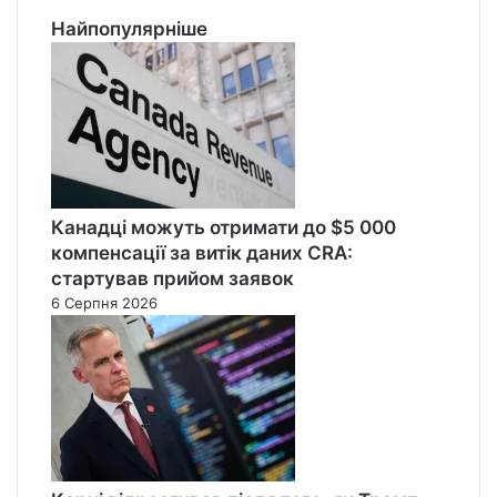
Найпопулярніше
Канадці можуть отримати до $5 000
компенсації за витік даних CRA:
стартував прийом заявок
6 Серпня 2026