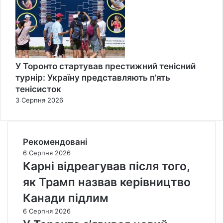
У Торонто стартував престижний тенісний
турнір: Україну представляють п’ять
тенісисток
3 Серпня 2026
Рекомендовані
6 Серпня 2026
Карні відреагував після того,
як Трамп назвав керівництво
Канади підлим
6 Серпня 2026