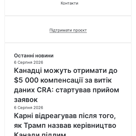
Контакти
Підтримати проєкт
Останні новини
6 Серпня 2026
Канадці можуть отримати до
$5 000 компенсації за витік
даних CRA: стартував прийом
заявок
6 Серпня 2026
Карні відреагував після того,
як Трамп назвав керівництво
Канади підлим