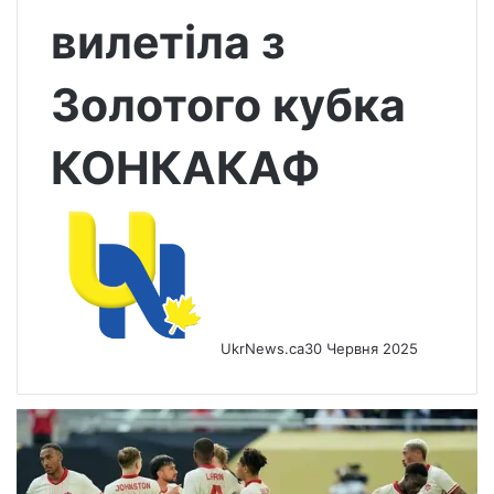
вилетіла з
Золотого кубка
КОНКАКАФ
UkrNews.ca
30 Червня 2025