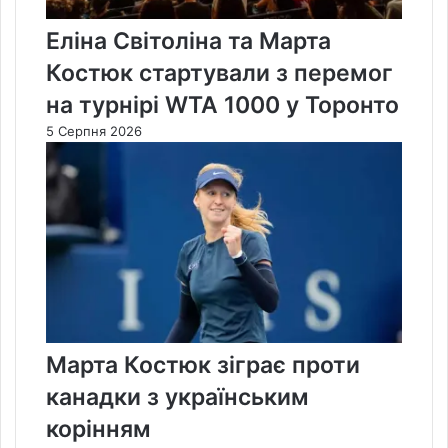
Еліна Світоліна та Марта
Костюк стартували з перемог
на турнірі WTA 1000 у Торонто
5 Серпня 2026
Марта Костюк зіграє проти
канадки з українським
корінням