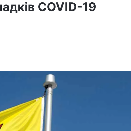
падків COVID-19