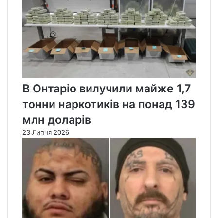
В Онтаріо вилучили майже 1,7
тонни наркотиків на понад 139
млн доларів
23 Липня 2026