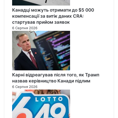
Канадці можуть отримати до $5 000
компенсації за витік даних CRA:
стартував прийом заявок
6 Серпня 2026
Карні відреагував після того, як Трамп
назвав керівництво Канади підлим
6 Серпня 2026