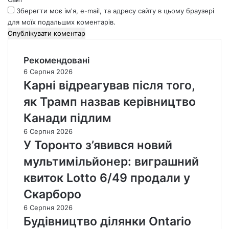
Зберегти моє ім'я, e-mail, та адресу сайту в цьому браузері
для моїх подальших коментарів.
Рекомендовані
6 Серпня 2026
Карні відреагував після того,
як Трамп назвав керівництво
Канади підлим
6 Серпня 2026
У Торонто з’явився новий
мультимільйонер: виграшний
квиток Lotto 6/49 продали у
Скарборо
6 Серпня 2026
Будівництво ділянки Ontario