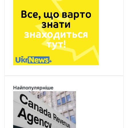
Найпопулярніше