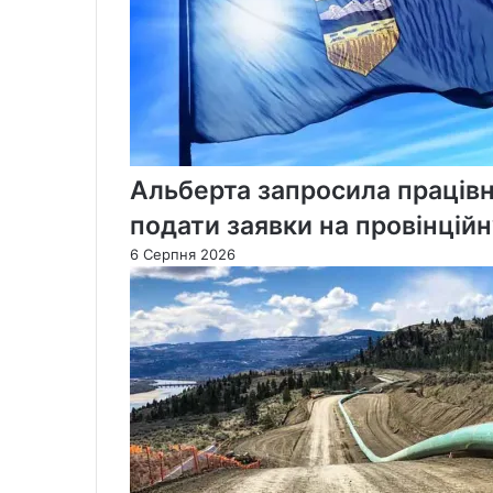
Альберта запросила працівн
подати заявки на провінцій
6 Серпня 2026