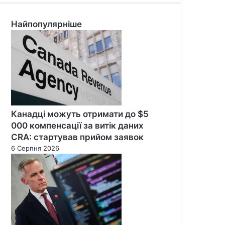
Найпопулярніше
Канадці можуть отримати до $5
000 компенсації за витік даних
CRA: стартував прийом заявок
6 Серпня 2026