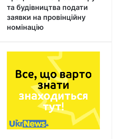
та будівництва подати
заявки на провінційну
номінацію