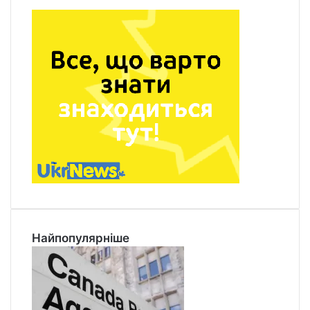
Найпопулярніше