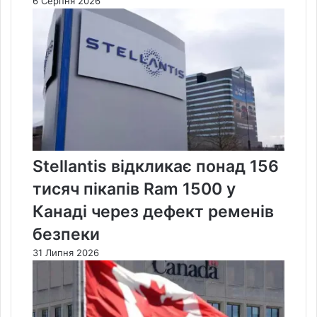
6 Серпня 2026
Stellantis відкликає понад 156
тисяч пікапів Ram 1500 у
Канаді через дефект ременів
безпеки
31 Липня 2026