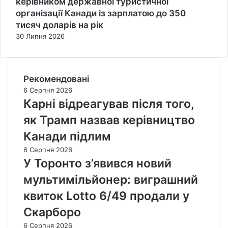
керівником державної туристичної
організації Канади із зарплатою до 350
тисяч доларів на рік
30 Липня 2026
Рекомендовані
6 Серпня 2026
Карні відреагував після того,
як Трамп назвав керівництво
Канади підлим
6 Серпня 2026
У Торонто з’явився новий
мультимільйонер: виграшний
квиток Lotto 6/49 продали у
Скарборо
6 Серпня 2026