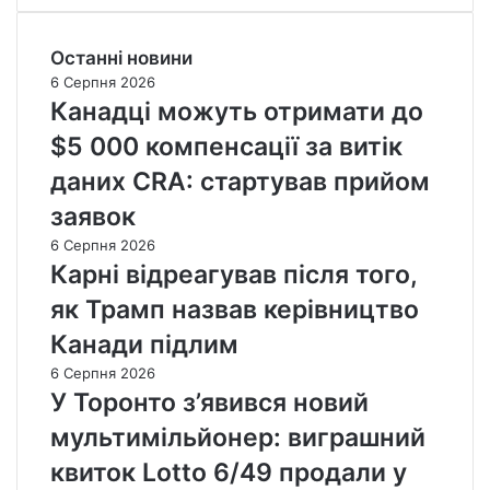
Останні новини
6 Серпня 2026
Канадці можуть отримати до
$5 000 компенсації за витік
даних CRA: стартував прийом
заявок
6 Серпня 2026
Карні відреагував після того,
як Трамп назвав керівництво
Канади підлим
6 Серпня 2026
У Торонто з’явився новий
мультимільйонер: виграшний
квиток Lotto 6/49 продали у