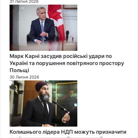
31 Липня 2026
Марк Карні засудив російські удари по
Україні та порушення повітряного простору
Польщі
30 Липня 2026
Колишнього лідера НДП можуть призначити