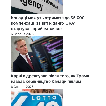
Канадці можуть отримати до $5 000
компенсації за витік даних CRA:
стартував прийом заявок
6 Серпня 2026
Карні відреагував після того, як Трамп
назвав керівництво Канади підлим
6 Серпня 2026