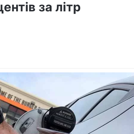
центів за літр