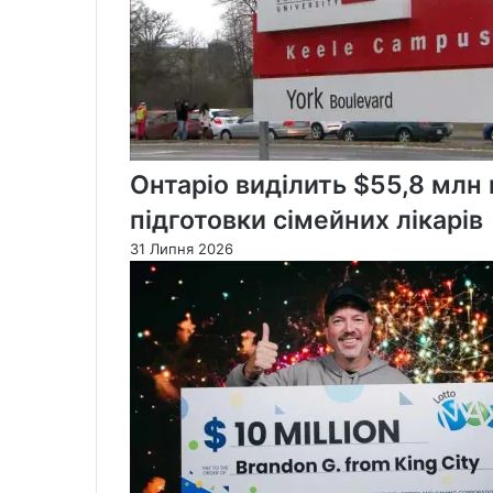
Онтаріо виділить $55,8 млн
підготовки сімейних лікарів
31 Липня 2026