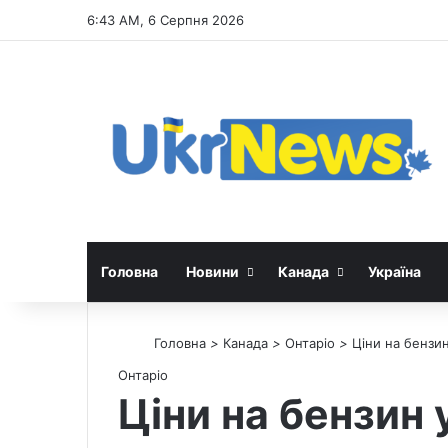
6:43 AM, 6 Серпня 2026
Головна
Новини
Канада
Україна
Головна
>
Канада
>
Онтаріо
>
Ціни на бензин
Онтаріо
Ціни на бензин 