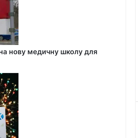
 на нову медичну школу для