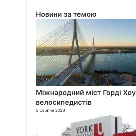
законопроєкту
Новини за темою
Міжнародний міст Горді Хоу
велосипедистів
5 Серпня 2026