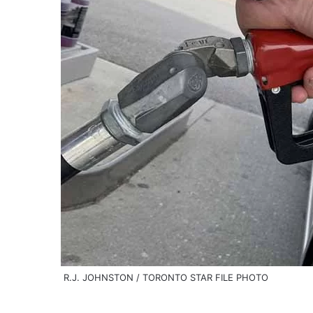
R.J. JOHNSTON / TORONTO STAR FILE PHOTO