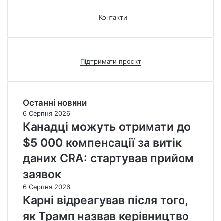
Контакти
Підтримати проєкт
Останні новини
6 Серпня 2026
Канадці можуть отримати до
$5 000 компенсації за витік
даних CRA: стартував прийом
заявок
6 Серпня 2026
Карні відреагував після того,
як Трамп назвав керівництво