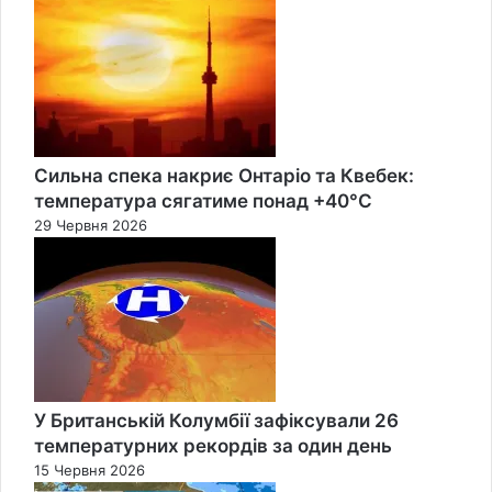
Close
Сильна спека накриє Онтаріо та Квебек:
температура сягатиме понад +40°C
29 Червня 2026
У Британській Колумбії зафіксували 26
температурних рекордів за один день
15 Червня 2026