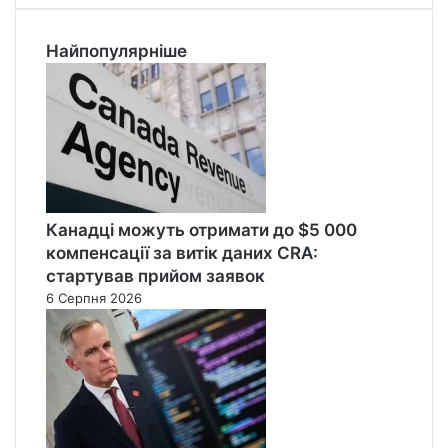
Найпопулярніше
Канадці можуть отримати до $5 000
компенсації за витік даних CRA:
стартував прийом заявок
6 Серпня 2026