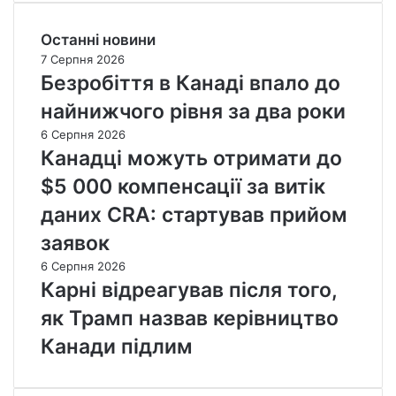
Останні новини
7 Серпня 2026
Безробіття в Канаді впало до
найнижчого рівня за два роки
6 Серпня 2026
Канадці можуть отримати до
$5 000 компенсації за витік
даних CRA: стартував прийом
заявок
6 Серпня 2026
Карні відреагував після того,
як Трамп назвав керівництво
Канади підлим