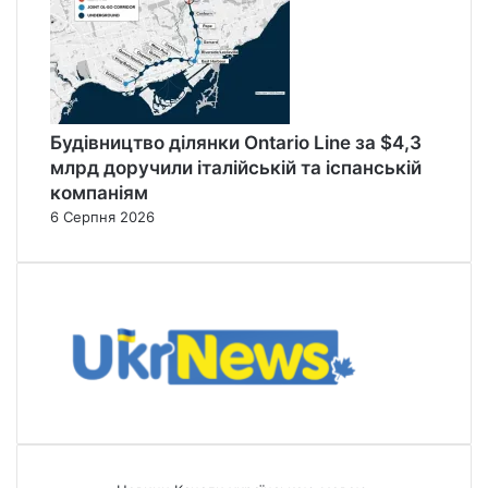
Будівництво ділянки Ontario Line за $4,3
млрд доручили італійській та іспанській
компаніям
6 Серпня 2026