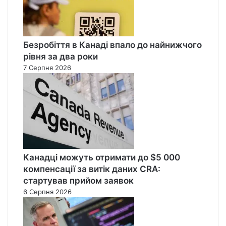
Безробіття в Канаді впало до найнижчого
рівня за два роки
7 Серпня 2026
Канадці можуть отримати до $5 000
компенсації за витік даних CRA:
стартував прийом заявок
6 Серпня 2026