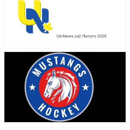
UkrNews.ca
2 Лютого 2026