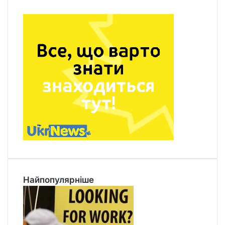
Найпопулярніше