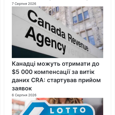
7 Серпня 2026
Канадці можуть отримати до
$5 000 компенсації за витік
даних CRA: стартував прийом
заявок
6 Серпня 2026