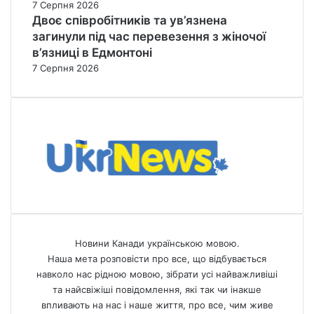
7 Серпня 2026
Двоє співробітників та ув’язнена
загинули під час перевезення з жіночої
в’язниці в Едмонтоні
7 Серпня 2026
Новини Канади українською мовою.
Наша мета розповісти про все, що відбувається
навколо нас рідною мовою, зібрати усі найважливіші
та найсвіжіші повідомлення, які так чи інакше
впливають на нас і наше життя, про все, чим живе