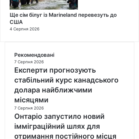
Ще сім білуг із Marineland перевезуть до
США
4 Серпня 2026
Рекомендовані
7 Серпня 2026
Експерти прогнозують
стабільний курс канадського
долара найближчими
місяцями
7 Серпня 2026
Онтаріо запустило новий
імміграційний шлях для
отримання постійного місця