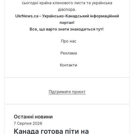
сьогодні країна кленового листа та українська
діаспора.
UkrNews.ca – Українсько-Канадський інформаційний
портал!
Все, що варто знати знаходиться тут!
Про нас
Реклама
Контакти
Підтримати проєкт
Останні новини
7 Серпня 2026
Канада готова піти на