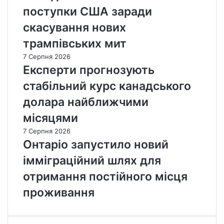
поступки США заради
скасування нових
трампівських мит
7 Серпня 2026
Експерти прогнозують
стабільний курс канадського
долара найближчими
місяцями
7 Серпня 2026
Онтаріо запустило новий
імміграційний шлях для
отримання постійного місця
проживання