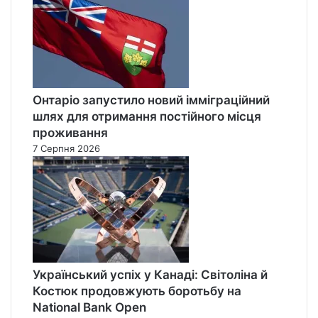
Онтаріо запустило новий імміграційний
шлях для отримання постійного місця
проживання
7 Серпня 2026
Український успіх у Канаді: Світоліна й
Костюк продовжують боротьбу на
National Bank Open