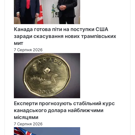
Канада готова піти на поступки США
заради скасування нових трампівських
мит
7 Серпня 2026
Експерти прогнозують стабільний курс
канадського долара найближчими
місяцями
7 Серпня 2026