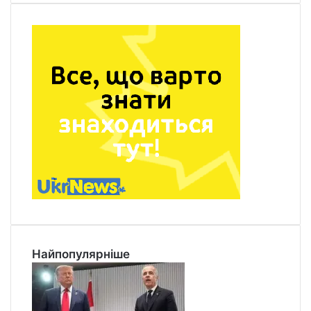
Найпопулярніше