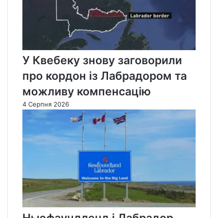
У Квебеку знову заговорили
про кордон із Лабрадором та
можливу компенсацію
4 Серпня 2026