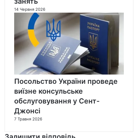
занять
14 Червня 2026
Посольство України проведе
виїзне консульське
обслуговування у Сент-
Джонсі
7 Травня 2026
Залишити відповідь