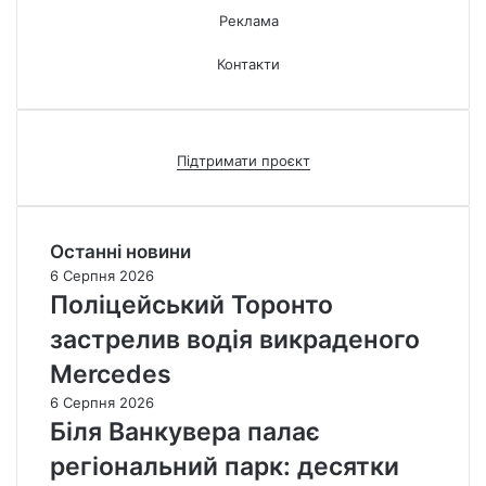
Реклама
Контакти
Підтримати проєкт
Останні новини
6 Серпня 2026
Поліцейський Торонто
застрелив водія викраденого
Mercedes
6 Серпня 2026
Біля Ванкувера палає
регіональний парк: десятки