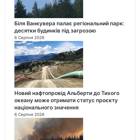
Біля Ванкувера палає регіональний парк:
десятки будинків під загрозою
6 Серпня 2026
Новий нафтопровід Альберти до Тихого
океану може отримати статус проєкту
національного значення
6 Серпня 2026