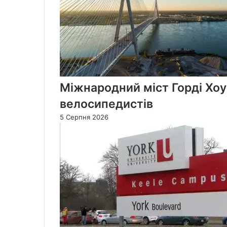
Міжнародний міст Горді Хоу
велосипедистів
5 Серпня 2026