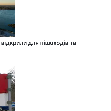
 відкрили для пішоходів та