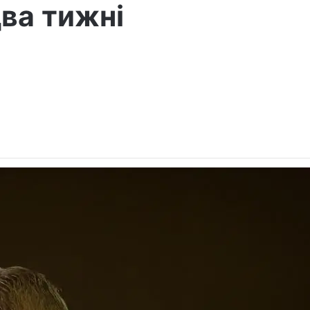
два тижні