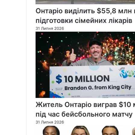
Онтаріо виділить $55,8 млн
підготовки сімейних лікарів
31 Липня 2026
Житель Онтаріо виграв $10 м
під час бейсбольного матчу
31 Липня 2026