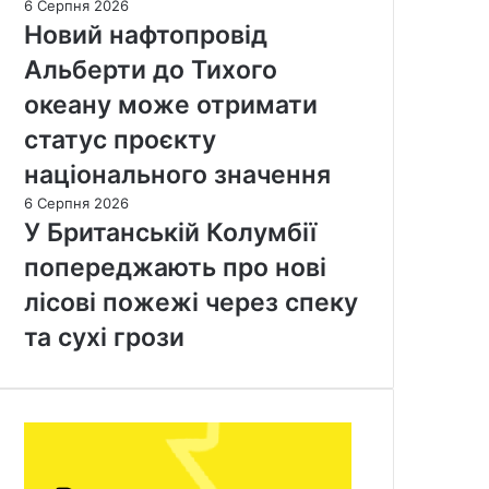
6 Серпня 2026
Новий нафтопровід
Альберти до Тихого
океану може отримати
статус проєкту
національного значення
6 Серпня 2026
У Британській Колумбії
попереджають про нові
лісові пожежі через спеку
та сухі грози