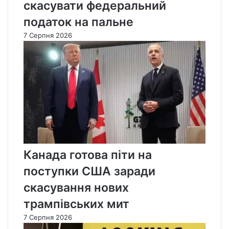
скасувати федеральний
податок на пальне
7 Серпня 2026
Канада готова піти на
поступки США заради
скасування нових
трампівських мит
7 Серпня 2026