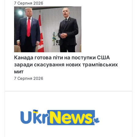
7 Серпня 2026
Канада готова піти на поступки США
заради скасування нових трампівських
мит
7 Серпня 2026