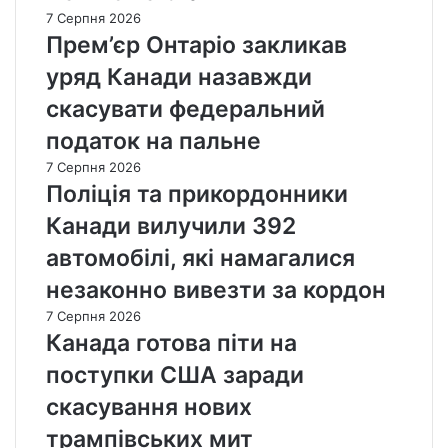
7 Серпня 2026
Прем’єр Онтаріо закликав
уряд Канади назавжди
скасувати федеральний
податок на пальне
7 Серпня 2026
Поліція та прикордонники
Канади вилучили 392
автомобілі, які намагалися
незаконно вивезти за кордон
7 Серпня 2026
Канада готова піти на
поступки США заради
скасування нових
трампівських мит