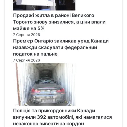
Продажі житла в районі Великого
Торонто знову знизилися, а ціни впали
майже на 5%
7 Серпня 2026
Прем’єр Онтаріо закликав уряд Канади
назавжди скасувати федеральний
податок на пальне
7 Серпня 2026
Поліція та прикордонники Канади
вилучили 392 автомобілі, які намагалися
незаконно вивезти за кордон