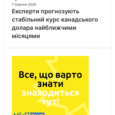
7 Серпня 2026
Експерти прогнозують
стабільний курс канадського
долара найближчими
місяцями