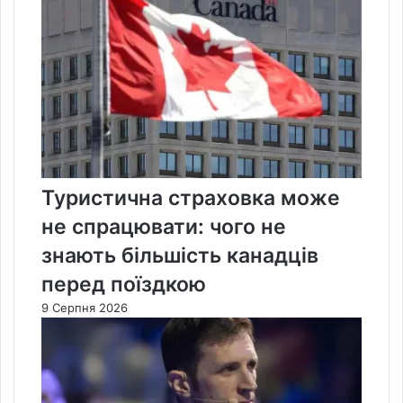
Туристична страховка може
не спрацювати: чого не
знають більшість канадців
перед поїздкою
9 Серпня 2026