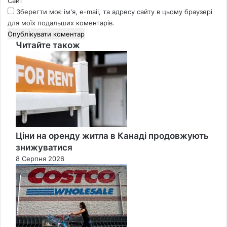
Сайт
Зберегти моє ім'я, e-mail, та адресу сайту в цьому браузері
для моїх подальших коментарів.
Читайте також
Close
Ціни на оренду житла в Канаді продовжують
знижуватися
8 Серпня 2026