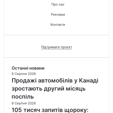
Про нас
Реклама
Контакти
Підтримати проєкт
Останні новини
9 Серпня 2026
Продажі автомобілів у Канаді
зростають другий місяць
поспіль
9 Серпня 2026
105 тисяч запитів щороку: