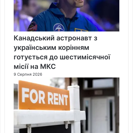
Канадський астронавт з
українським корінням
готується до шестимісячної
місії на МКС
9 Серпня 2026