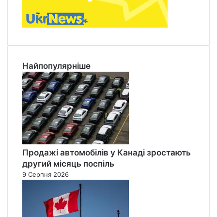
Найпопулярніше
Продажі автомобілів у Канаді зростають
другий місяць поспіль
9 Серпня 2026