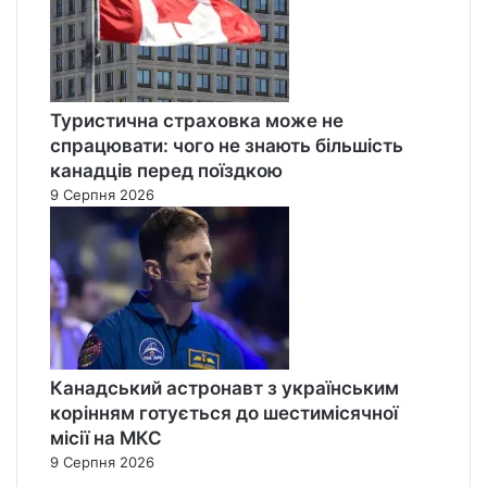
Туристична страховка може не
спрацювати: чого не знають більшість
канадців перед поїздкою
9 Серпня 2026
Канадський астронавт з українським
корінням готується до шестимісячної
місії на МКС
9 Серпня 2026