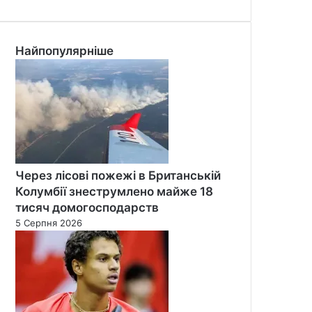
Найпопулярніше
Через лісові пожежі в Британській
Колумбії знеструмлено майже 18
тисяч домогосподарств
5 Серпня 2026