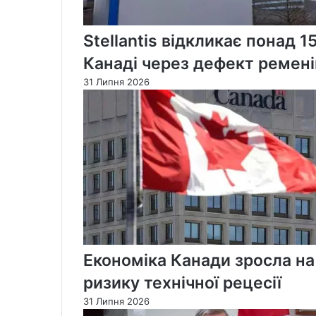
Stellantis відкликає понад 1
Канаді через дефект ремені
31 Липня 2026
Економіка Канади зросла на
ризику технічної рецесії
31 Липня 2026