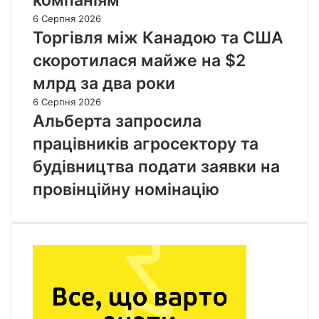
6 Серпня 2026
Торгівля між Канадою та США
скоротилася майже на $2
млрд за два роки
6 Серпня 2026
Альберта запросила
працівників агросектору та
будівництва подати заявки на
провінційну номінацію