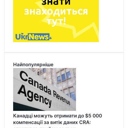
Найпопулярніше
Канадці можуть отримати до $5 000
компенсації за витік даних CRA: