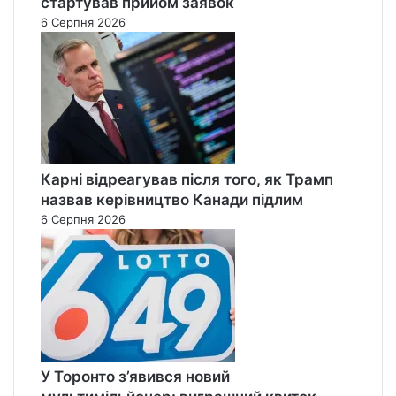
стартував прийом заявок
6 Серпня 2026
Карні відреагував після того, як Трамп
назвав керівництво Канади підлим
6 Серпня 2026
У Торонто з’явився новий