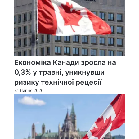
Економіка Канади зросла на
0,3% у травні, уникнувши
ризику технічної рецесії
31 Липня 2026