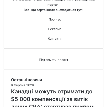
портал!
Все, що варто знати знаходиться тут!
Про нас
Реклама
Контакти
Підтримати проєкт
Останні новини
6 Серпня 2026
Канадці можуть отримати до
$5 000 компенсації за витік
даних CRA: стартував прийом