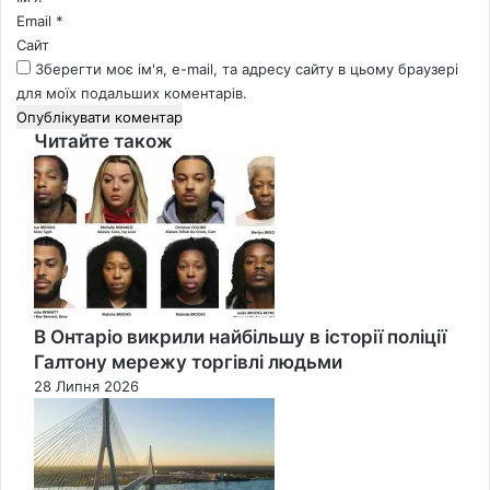
Email
*
Сайт
Зберегти моє ім'я, e-mail, та адресу сайту в цьому браузері
для моїх подальших коментарів.
Читайте також
Close
В Онтаріо викрили найбільшу в історії поліції
Галтону мережу торгівлі людьми
28 Липня 2026