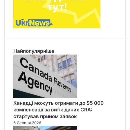
Найпопулярніше
Канадці можуть отримати до $5 000
компенсації за витік даних CRA:
стартував прийом заявок
6 Серпня 2026