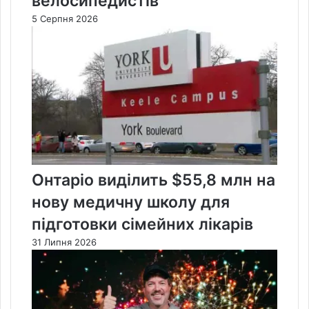
велосипедистів
5 Серпня 2026
Онтаріо виділить $55,8 млн на
нову медичну школу для
підготовки сімейних лікарів
31 Липня 2026