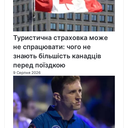
Туристична страховка може
не спрацювати: чого не
знають більшість канадців
перед поїздкою
9 Серпня 2026