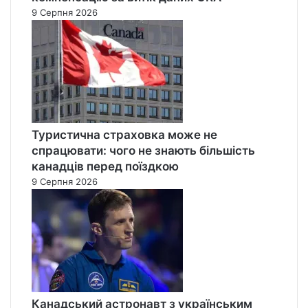
9 Серпня 2026
Туристична страховка може не
спрацювати: чого не знають більшість
канадців перед поїздкою
9 Серпня 2026
Канадський астронавт з українським