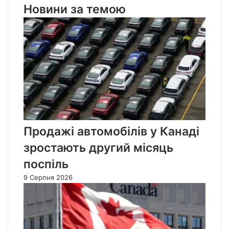
Новини за темою
Продажі автомобілів у Канаді
зростають другий місяць
поспіль
9 Серпня 2026