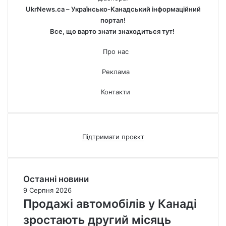
UkrNews.ca – Українсько-Канадський інформаційний
портал!
Все, що варто знати знаходиться тут!
Про нас
Реклама
Контакти
Підтримати проєкт
Останні новини
9 Серпня 2026
Продажі автомобілів у Канаді
зростають другий місяць