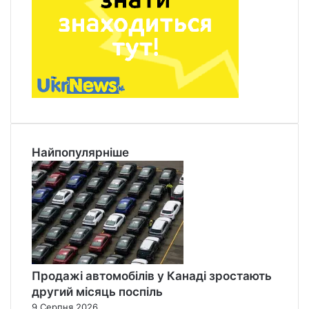
Найпопулярніше
Продажі автомобілів у Канаді зростають
другий місяць поспіль
9 Серпня 2026