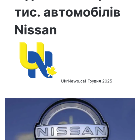
тис. автомобілів
Nissan
UkrNews.ca
1 Грудня 2025