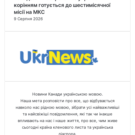
корінням готується до шестимісячної
місії на МКС
9 Серпня 2026
Новини Канади українською мовою.
Наша мета розповісти про все, що відбувається
навколо нас рідною мовою, зібрати усі найважливіші
та найсвіжіші повідомлення, які так чи інакше
впливають на нас і наше життя, про все, чим живе
сьогодні країна кленового листа та українська
діаспора.