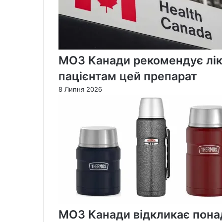
МОЗ Канади рекомендує лік
пацієнтам цей препарат
8 Липня 2026
МОЗ Канади відкликає понад