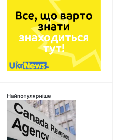
Найпопулярніше