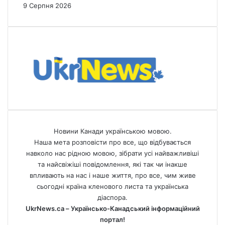
9 Серпня 2026
Новини Канади українською мовою.
Наша мета розповісти про все, що відбувається
навколо нас рідною мовою, зібрати усі найважливіші
та найсвіжіші повідомлення, які так чи інакше
впливають на нас і наше життя, про все, чим живе
сьогодні країна кленового листа та українська
діаспора.
UkrNews.ca – Українсько-Канадський інформаційний
портал!