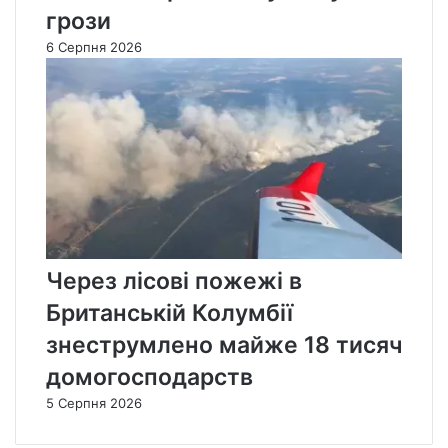
грози
6 Серпня 2026
Через лісові пожежі в
Британській Колумбії
знеструмлено майже 18 тисяч
домогосподарств
5 Серпня 2026