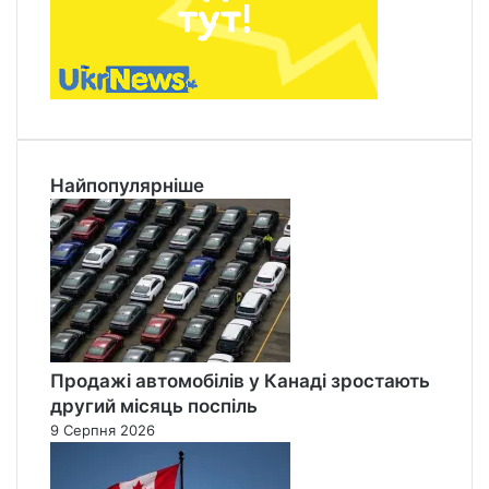
Найпопулярніше
Продажі автомобілів у Канаді зростають
другий місяць поспіль
9 Серпня 2026