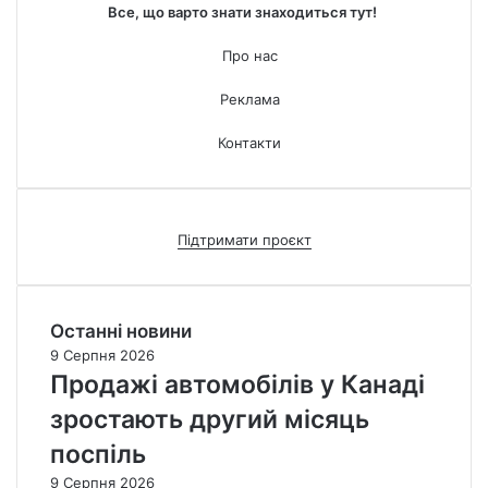
Все, що варто знати знаходиться тут!
Про нас
Реклама
Контакти
Підтримати проєкт
Останні новини
9 Серпня 2026
Продажі автомобілів у Канаді
зростають другий місяць
поспіль
9 Серпня 2026