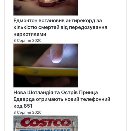
Едмонтон встановив антирекорд за
кількістю смертей від передозування
наркотиками
8 Серпня 2026
Нова Шотландія та Острів Принца
Едварда отримають новий телефонний
код 851
8 Серпня 2026