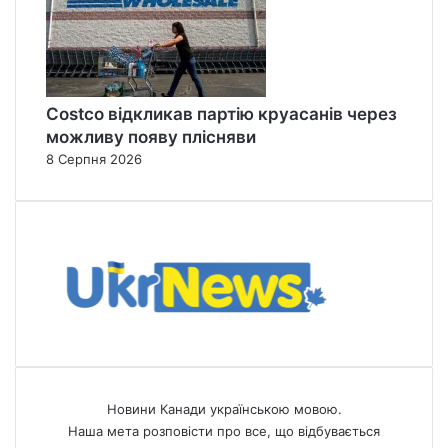
Costco відкликав партію круасанів через
можливу появу плісняви
8 Серпня 2026
Новини Канади українською мовою.
Наша мета розповісти про все, що відбувається