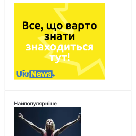
Найпопулярніше