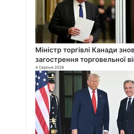
Міністр торгівлі Канади зно
загострення торговельної в
4 Серпня 2026