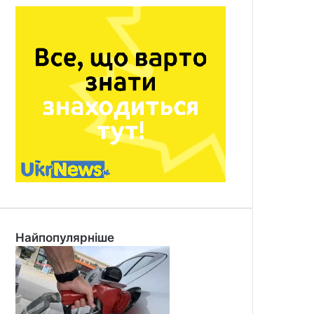
Найпопулярніше