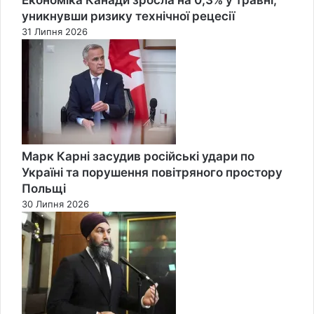
уникнувши ризику технічної рецесії
31 Липня 2026
Марк Карні засудив російські удари по
Україні та порушення повітряного простору
Польщі
30 Липня 2026