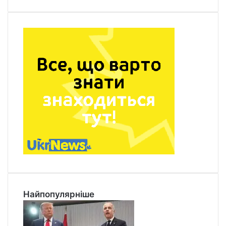
Найпопулярніше