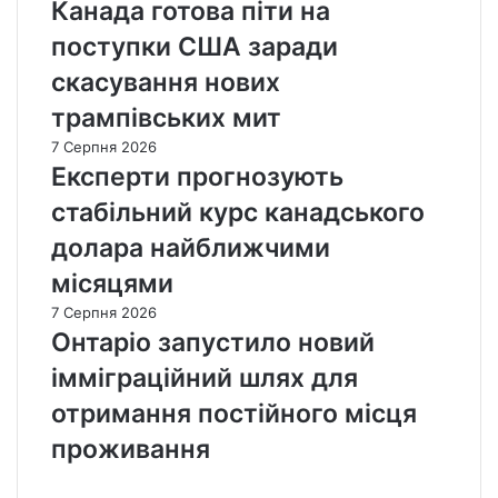
Канада готова піти на
поступки США заради
скасування нових
трампівських мит
7 Серпня 2026
Експерти прогнозують
стабільний курс канадського
долара найближчими
місяцями
7 Серпня 2026
Онтаріо запустило новий
імміграційний шлях для
отримання постійного місця
проживання