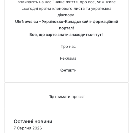
впливають на нас і наше життя, про все, чим живе
сьогодні країна кленового листа та українська
діаспора.
UkrNews.ca – Українсько-Канадський інформаційний
портал!
Все, що варто знати знаходиться тут!
Про нас
Реклама
Контакти
Підтримати проєкт
Останні новини
7 Серпня 2026