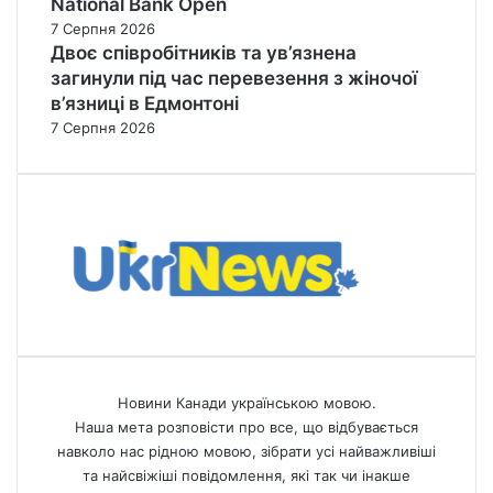
National Bank Open
7 Серпня 2026
Двоє співробітників та ув’язнена
загинули під час перевезення з жіночої
в’язниці в Едмонтоні
7 Серпня 2026
Новини Канади українською мовою.
Наша мета розповісти про все, що відбувається
навколо нас рідною мовою, зібрати усі найважливіші
та найсвіжіші повідомлення, які так чи інакше