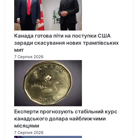
Канада готова піти на поступки США
заради скасування нових трампівських
мит
7 Серпня 2026
Експерти прогнозують стабільний курс
канадського долара найближчими
місяцями
7 Серпня 2026