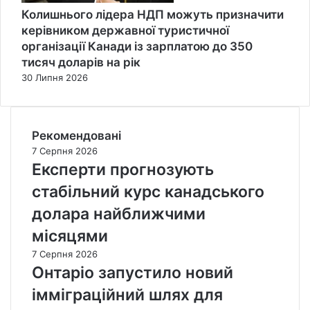
Колишнього лідера НДП можуть призначити
керівником державної туристичної
організації Канади із зарплатою до 350
тисяч доларів на рік
30 Липня 2026
Рекомендовані
7 Серпня 2026
Експерти прогнозують
стабільний курс канадського
долара найближчими
місяцями
7 Серпня 2026
Онтаріо запустило новий
імміграційний шлях для