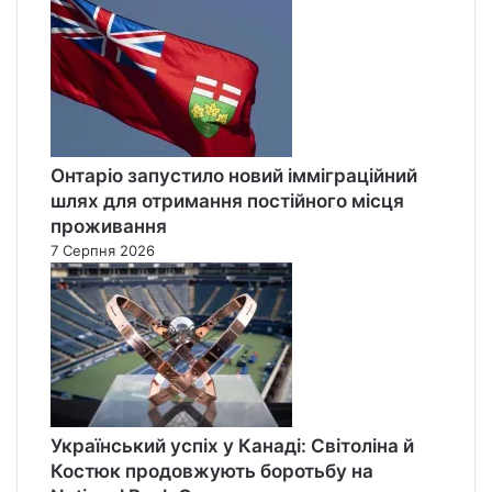
Онтаріо запустило новий імміграційний
шлях для отримання постійного місця
проживання
7 Серпня 2026
Український успіх у Канаді: Світоліна й
Костюк продовжують боротьбу на