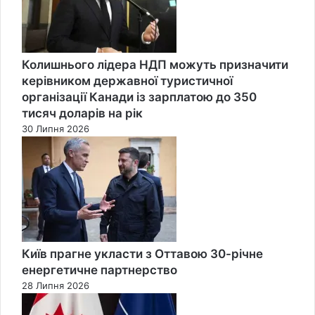
Колишнього лідера НДП можуть призначити
керівником державної туристичної
організації Канади із зарплатою до 350
тисяч доларів на рік
30 Липня 2026
Київ прагне укласти з Оттавою 30-річне
енергетичне партнерство
28 Липня 2026