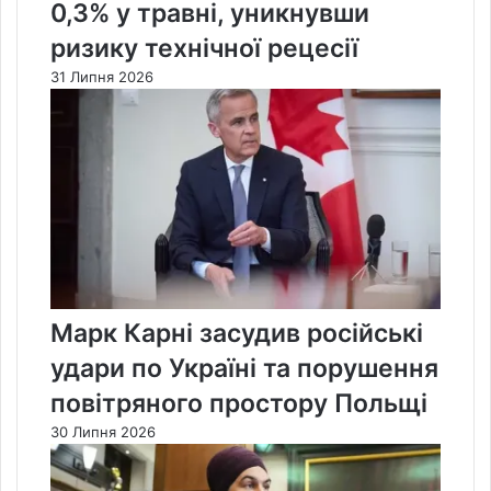
0,3% у травні, уникнувши
ризику технічної рецесії
31 Липня 2026
Марк Карні засудив російські
удари по Україні та порушення
повітряного простору Польщі
30 Липня 2026