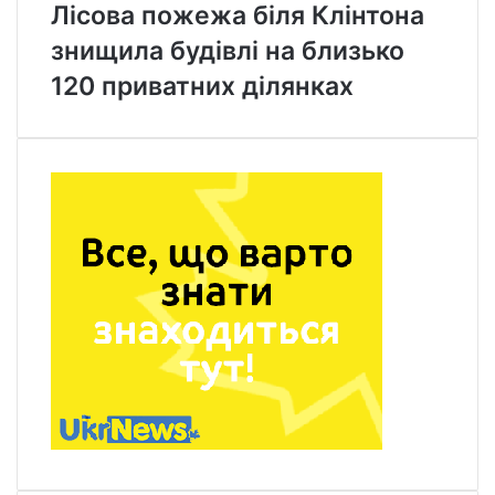
Лісова пожежа біля Клінтона
знищила будівлі на близько
120 приватних ділянках