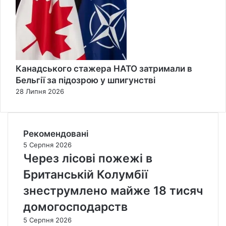
Канадського стажера НАТО затримали в
Бельгії за підозрою у шпигунстві
28 Липня 2026
Рекомендовані
5 Серпня 2026
Через лісові пожежі в
Британській Колумбії
знеструмлено майже 18 тисяч
домогосподарств
5 Серпня 2026