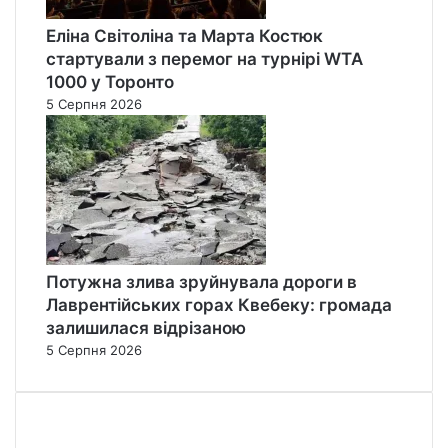
Еліна Світоліна та Марта Костюк
стартували з перемог на турнірі WTA
1000 у Торонто
5 Серпня 2026
Потужна злива зруйнувала дороги в
Лаврентійських горах Квебеку: громада
залишилася відрізаною
5 Серпня 2026