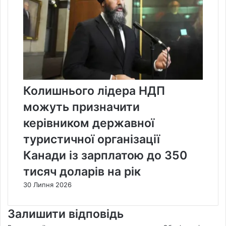
Колишнього лідера НДП
можуть призначити
керівником державної
туристичної організації
Канади із зарплатою до 350
тисяч доларів на рік
30 Липня 2026
Залишити відповідь