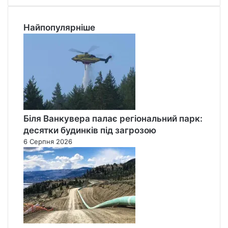
Найпопулярніше
Біля Ванкувера палає регіональний парк:
десятки будинків під загрозою
6 Серпня 2026