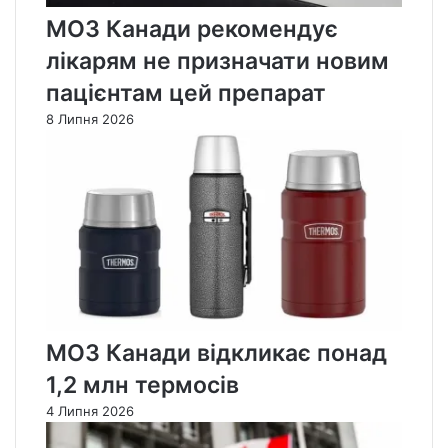
МОЗ Канади рекомендує
лікарям не призначати новим
пацієнтам цей препарат
8 Липня 2026
МОЗ Канади відкликає понад
1,2 млн термосів
4 Липня 2026