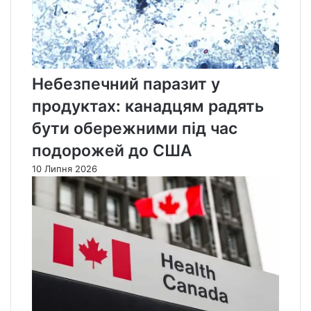
Небезпечний паразит у
продуктах: канадцям радять
бути обережними під час
подорожей до США
10 Липня 2026