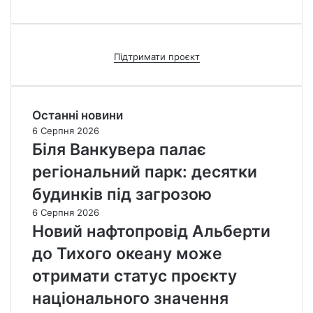
Підтримати проєкт
Останні новини
6 Серпня 2026
Біля Ванкувера палає
регіональний парк: десятки
будинків під загрозою
6 Серпня 2026
Новий нафтопровід Альберти
до Тихого океану може
отримати статус проєкту
національного значення