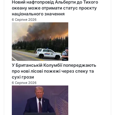
Новий нафтопровід Альберти до Тихого
океану може отримати статус проєкту
національного значення
6 Серпня 2026
У Британській Колумбії попереджають
про нові лісові пожежі через спеку та
сухі грози
6 Серпня 2026