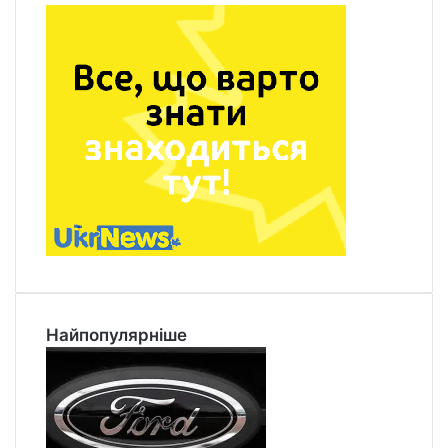
Найпопулярніше