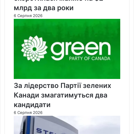
млрд за два роки
6 Серпня 2026
За лідерство Партії зелених
Канади змагатимуться два
кандидати
6 Серпня 2026