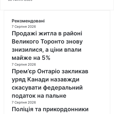
Рекомендовані
7 Серпня 2026
Продажі житла в районі
Великого Торонто знову
знизилися, а ціни впали
майже на 5%
7 Серпня 2026
Прем’єр Онтаріо закликав
уряд Канади назавжди
скасувати федеральний
податок на пальне
7 Серпня 2026
Поліція та прикордонники