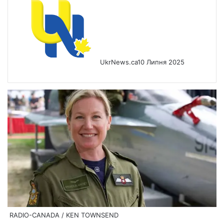
UkrNews.ca
10 Липня 2025
RADIO-CANADA / KEN TOWNSEND