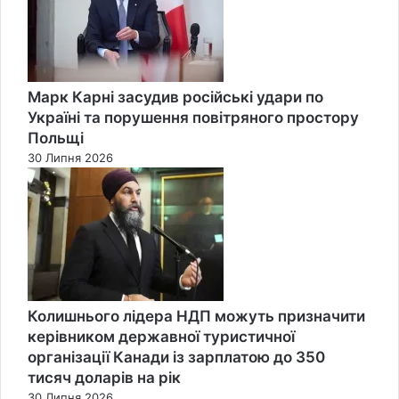
Марк Карні засудив російські удари по
Україні та порушення повітряного простору
Польщі
30 Липня 2026
Колишнього лідера НДП можуть призначити
керівником державної туристичної
організації Канади із зарплатою до 350
тисяч доларів на рік
30 Липня 2026