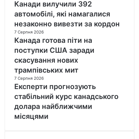
Канади вилучили 392
автомобілі, які намагалися
незаконно вивезти за кордон
7 Серпня 2026
Канада готова піти на
поступки США заради
скасування нових
трампівських мит
7 Серпня 2026
Експерти прогнозують
стабільний курс канадського
долара найближчими
місяцями