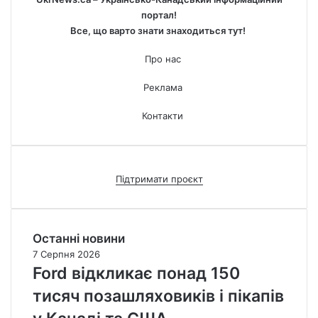
портал!
Все, що варто знати знаходиться тут!
Про нас
Реклама
Контакти
Підтримати проєкт
Останні новини
7 Серпня 2026
Ford відкликає понад 150
тисяч позашляховиків і пікапів