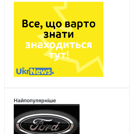
Найпопулярніше