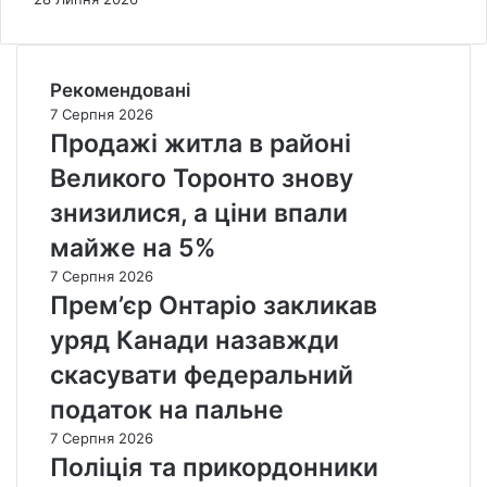
Рекомендовані
7 Серпня 2026
Продажі житла в районі
Великого Торонто знову
знизилися, а ціни впали
майже на 5%
7 Серпня 2026
Прем’єр Онтаріо закликав
уряд Канади назавжди
скасувати федеральний
податок на пальне
7 Серпня 2026
Поліція та прикордонники