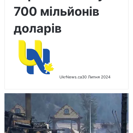
700 мільйонів
доларів
UkrNews.ca
30 Липня 2024