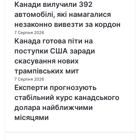
Канади вилучили 392
автомобілі, які намагалися
незаконно вивезти за кордон
7 Серпня 2026
Канада готова піти на
поступки США заради
скасування нових
трампівських мит
7 Серпня 2026
Експерти прогнозують
стабільний курс канадського
долара найближчими
місяцями