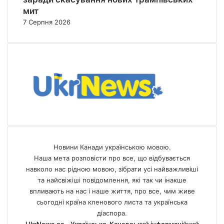
мит
7 Серпня 2026
Новини Канади українською мовою.
Наша мета розповісти про все, що відбувається
навколо нас рідною мовою, зібрати усі найважливіші
та найсвіжіші повідомлення, які так чи інакше
впливають на нас і наше життя, про все, чим живе
сьогодні країна кленового листа та українська
діаспора.