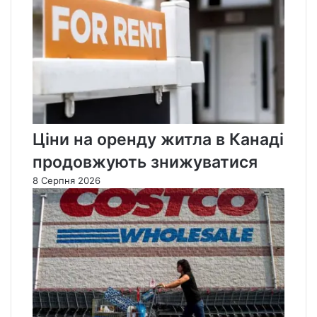
Ціни на оренду житла в Канаді
продовжують знижуватися
8 Серпня 2026