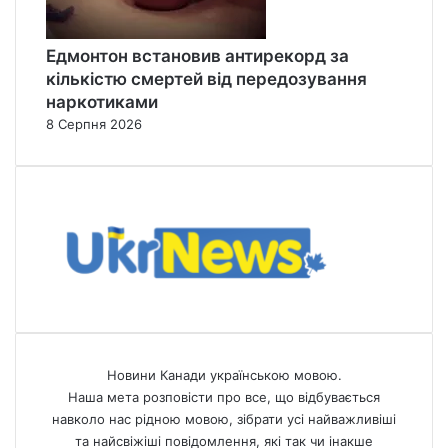
Едмонтон встановив антирекорд за
кількістю смертей від передозування
наркотиками
8 Серпня 2026
Новини Канади українською мовою.
Наша мета розповісти про все, що відбувається
навколо нас рідною мовою, зібрати усі найважливіші
та найсвіжіші повідомлення, які так чи інакше