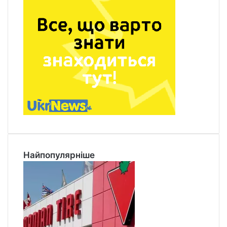
Найпопулярніше