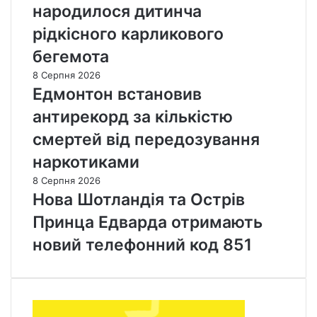
народилося дитинча
рідкісного карликового
бегемота
8 Серпня 2026
Едмонтон встановив
антирекорд за кількістю
смертей від передозування
наркотиками
8 Серпня 2026
Нова Шотландія та Острів
Принца Едварда отримають
новий телефонний код 851