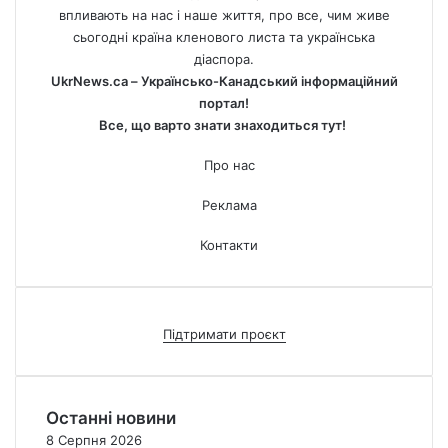
впливають на нас і наше життя, про все, чим живе
сьогодні країна кленового листа та українська
діаспора.
UkrNews.ca – Українсько-Канадський інформаційний
портал!
Все, що варто знати знаходиться тут!
Про нас
Реклама
Контакти
Підтримати проєкт
Останні новини
8 Серпня 2026