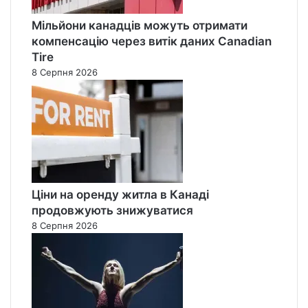
Мільйони канадців можуть отримати
компенсацію через витік даних Canadian
Tire
8 Серпня 2026
Ціни на оренду житла в Канаді
продовжують знижуватися
8 Серпня 2026