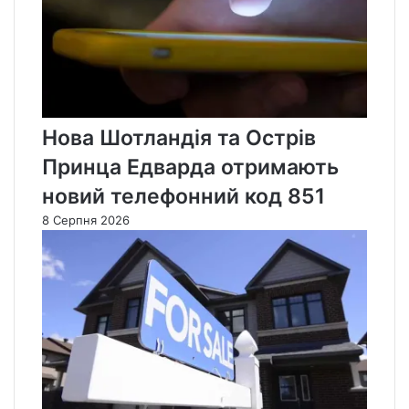
Нова Шотландія та Острів
Принца Едварда отримають
новий телефонний код 851
8 Серпня 2026