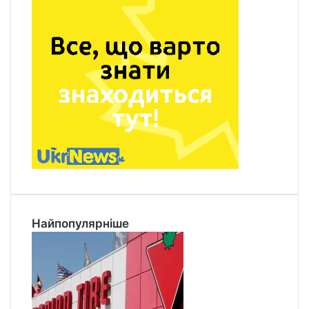
Найпопулярніше