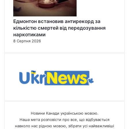
Едмонтон встановив антирекорд за
кількістю смертей від передозування
наркотиками
8 Серпня 2026
Новини Канади українською мовою.
Наша мета розповісти про все, що відбувається
навколо нас рідною мовою, зібрати усі найважливіші