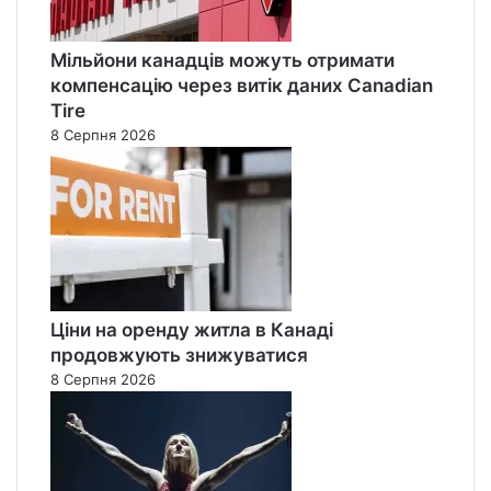
Мільйони канадців можуть отримати
компенсацію через витік даних Canadian
Tire
8 Серпня 2026
Ціни на оренду житла в Канаді
продовжують знижуватися
8 Серпня 2026