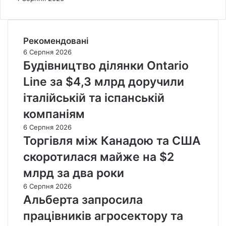
Рекомендовані
6 Серпня 2026
Будівництво ділянки Ontario
Line за $4,3 млрд доручили
італійській та іспанській
компаніям
6 Серпня 2026
Торгівля між Канадою та США
скоротилася майже на $2
млрд за два роки
6 Серпня 2026
Альберта запросила
працівників агросектору та