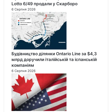
Lotto 6/49 продали у Скарборо
6 Серпня 2026
Будівництво ділянки Ontario Line за $4,3
млрд доручили італійській та іспанській
компаніям
6 Серпня 2026