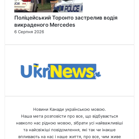
Поліцейський Торонто застрелив водія
викраденого Mercedes
6 Серпня 2026
Новини Канади українською мовою.
Наша мета розповісти про все, що відбувається
навколо нас рідною мовою, зібрати усі найважливіші
та найсвіжіші повідомлення, які так чи інакше
впливають на нас і наше життя, про все, чим живе