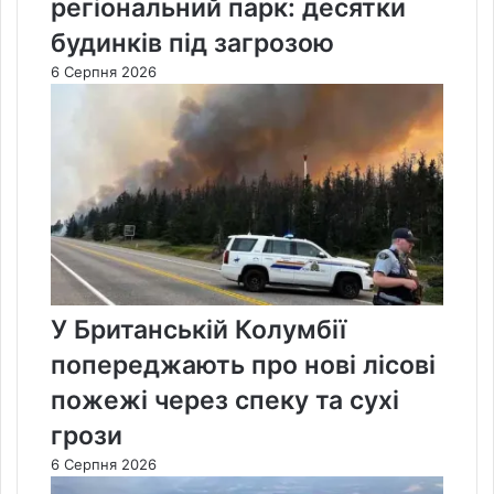
регіональний парк: десятки
будинків під загрозою
6 Серпня 2026
У Британській Колумбії
попереджають про нові лісові
пожежі через спеку та сухі
грози
6 Серпня 2026