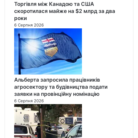
Торгівля між Канадою та США
скоротилася майже на $2 млрд за два
роки
6 Серпня 2026
Альберта запросила працівників
агросектору та будівництва подати
заявки на провінційну номінацію
6 Серпня 2026