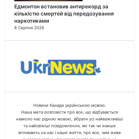
Едмонтон встановив антирекорд за
кількістю смертей від передозування
наркотиками
8 Серпня 2026
Новини Канади українською мовою.
Наша мета розповісти про все, що відбувається
навколо нас рідною мовою, зібрати усі найважливіші
та найсвіжіші повідомлення, які так чи інакше
впливають на нас і наше життя, про все, чим живе