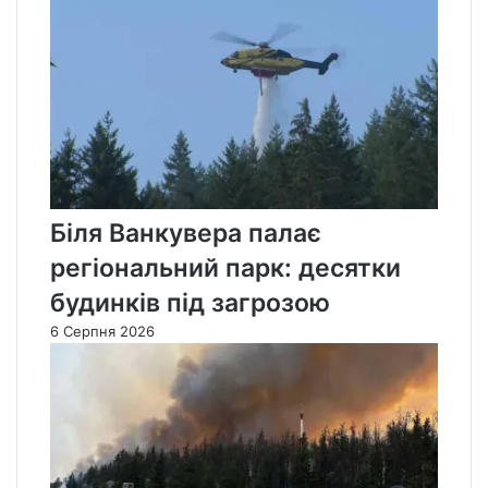
Біля Ванкувера палає
регіональний парк: десятки
будинків під загрозою
6 Серпня 2026