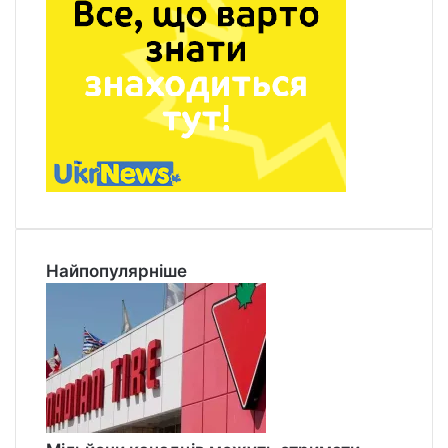
Найпопулярніше