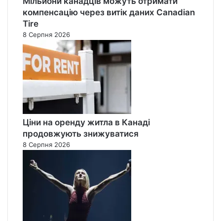
Мільйони канадців можуть отримати
компенсацію через витік даних Canadian
Tire
8 Серпня 2026
Ціни на оренду житла в Канаді
продовжують знижуватися
8 Серпня 2026