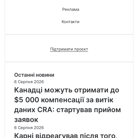
Реклама
Контакти
Підтримати проєкт
Останні новини
6 Серпня 2026
Канадці можуть отримати до
$5 000 компенсації за витік
даних CRA: стартував прийом
заявок
6 Серпня 2026
Карні відреагував після того,