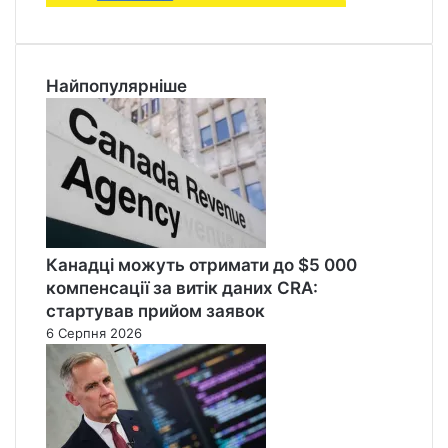
Найпопулярніше
Канадці можуть отримати до $5 000
компенсації за витік даних CRA:
стартував прийом заявок
6 Серпня 2026