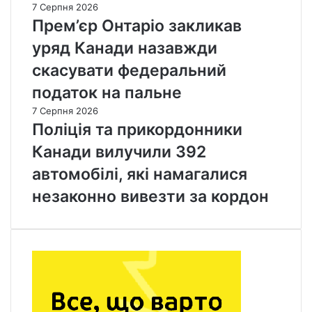
7 Серпня 2026
Прем’єр Онтаріо закликав
уряд Канади назавжди
скасувати федеральний
податок на пальне
7 Серпня 2026
Поліція та прикордонники
Канади вилучили 392
автомобілі, які намагалися
незаконно вивезти за кордон