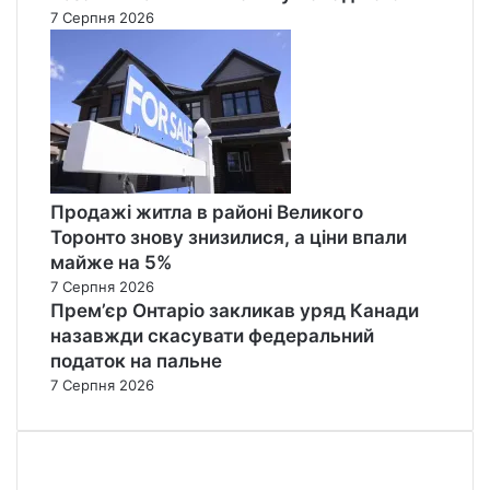
7 Серпня 2026
Продажі житла в районі Великого
Торонто знову знизилися, а ціни впали
майже на 5%
7 Серпня 2026
Прем’єр Онтаріо закликав уряд Канади
назавжди скасувати федеральний
податок на пальне
7 Серпня 2026