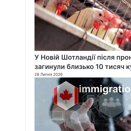
У Новій Шотландії після пр
загинули близько 10 тисяч 
28 Липня 2026