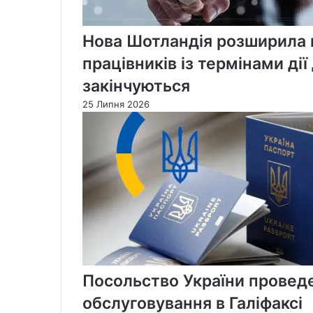
Нова Шотландія розширила 
працівників із термінами дії
закінчуються
25 Липня 2026
Посольство України проведе
обслуговування в Галіфаксі