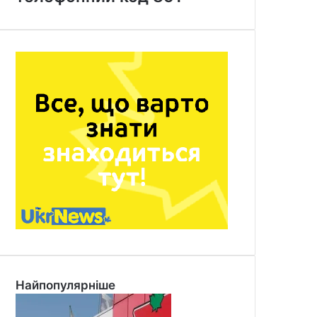
Найпопулярніше