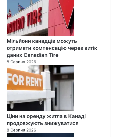
Мільйони канадців можуть
отримати компенсацію через витік
даних Canadian Tire
8 Серпня 2026
Ціни на оренду житла в Канаді
продовжують знижуватися
8 Серпня 2026