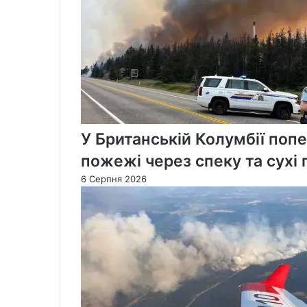
У Британській Колумбії попе
пожежі через спеку та сухі 
6 Серпня 2026