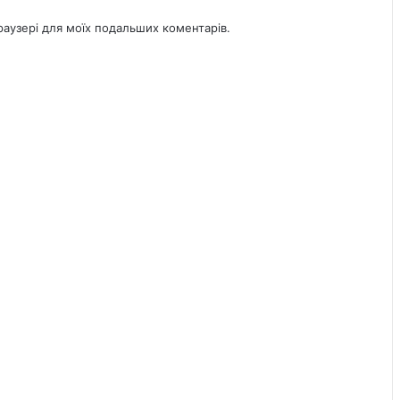
браузері для моїх подальших коментарів.