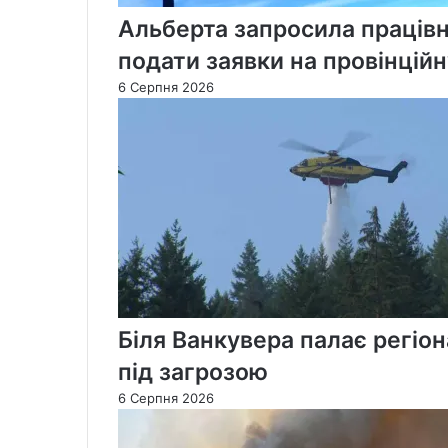
Альберта запросила працівн
подати заявки на провінцій
6 Серпня 2026
Біля Ванкувера палає регіон
під загрозою
6 Серпня 2026