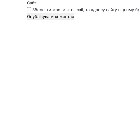
Сайт
Зберегти моє ім'я, e-mail, та адресу сайту в цьому 