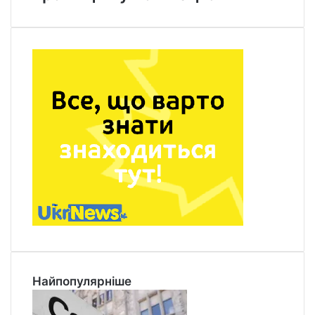
Найпопулярніше