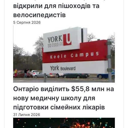
відкрили для пішоходів та
велосипедистів
5 Серпня 2026
Онтаріо виділить $55,8 млн на
нову медичну школу для
підготовки сімейних лікарів
31 Липня 2026