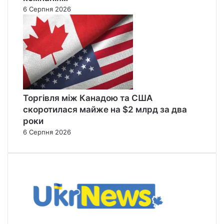
6 Серпня 2026
Торгівля між Канадою та США
скоротилася майже на $2 млрд за два
роки
6 Серпня 2026