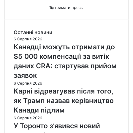
Підтримати проєкт
Останні новини
6 Серпня 2026
Канадці можуть отримати до
$5 000 компенсації за витік
даних CRA: стартував прийом
заявок
6 Серпня 2026
Карні відреагував після того,
як Трамп назвав керівництво
Канади підлим
6 Серпня 2026
У Торонто з’явився новий