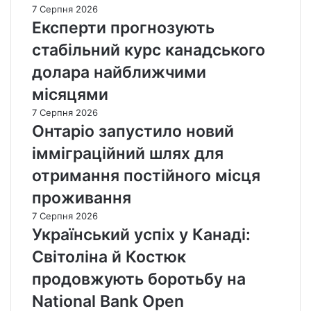
7 Серпня 2026
Експерти прогнозують
стабільний курс канадського
долара найближчими
місяцями
7 Серпня 2026
Онтаріо запустило новий
імміграційний шлях для
отримання постійного місця
проживання
7 Серпня 2026
Український успіх у Канаді:
Світоліна й Костюк
продовжують боротьбу на
National Bank Open