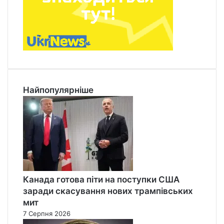
Найпопулярніше
Канада готова піти на поступки США
заради скасування нових трампівських
мит
7 Серпня 2026