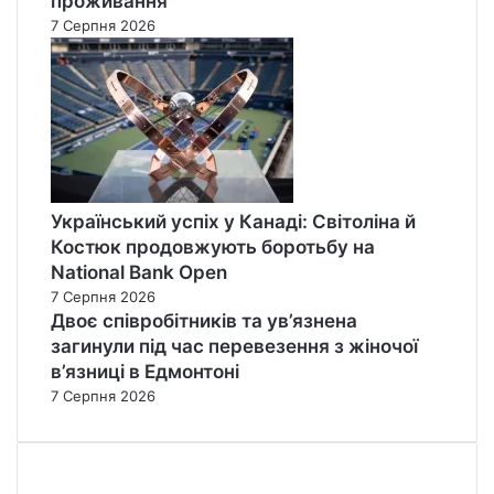
проживання
7 Серпня 2026
Український успіх у Канаді: Світоліна й
Костюк продовжують боротьбу на
National Bank Open
7 Серпня 2026
Двоє співробітників та ув’язнена
загинули під час перевезення з жіночої
в’язниці в Едмонтоні
7 Серпня 2026