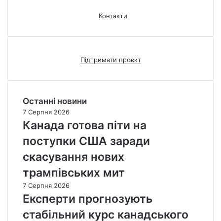
Контакти
Підтримати проєкт
Останні новини
7 Серпня 2026
Канада готова піти на
поступки США заради
скасування нових
трампівських мит
7 Серпня 2026
Експерти прогнозують
стабільний курс канадського