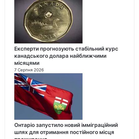
Експерти прогнозують стабільний курс
канадського долара найближчими
місяцями
7 Серпня 2026
Онтаріо запустило новий імміграційний
шлях для отримання постійного місця