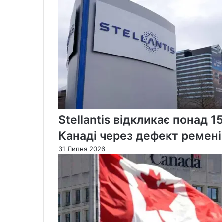
Stellantis відкликає понад 1
Канаді через дефект ремені
31 Липня 2026