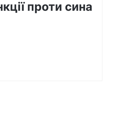
нкції проти сина