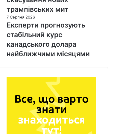
трампівських мит
7 Серпня 2026
Експерти прогнозують
стабільний курс
канадського долара
найближчими місяцями