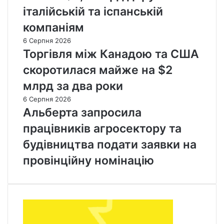
італійській та іспанській
компаніям
6 Серпня 2026
Торгівля між Канадою та США
скоротилася майже на $2
млрд за два роки
6 Серпня 2026
Альберта запросила
працівників агросектору та
будівництва подати заявки на
провінційну номінацію