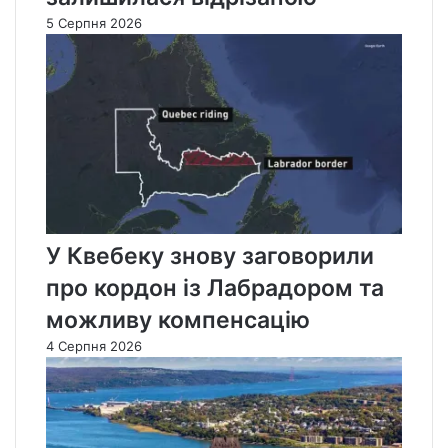
5 Серпня 2026
У Квебеку знову заговорили
про кордон із Лабрадором та
можливу компенсацію
4 Серпня 2026