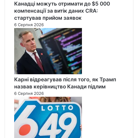
Канадці можуть отримати до $5 000
компенсації за витік даних CRA:
стартував прийом заявок
6 Серпня 2026
Карні відреагував після того, як Трамп
назвав керівництво Канади підлим
6 Серпня 2026