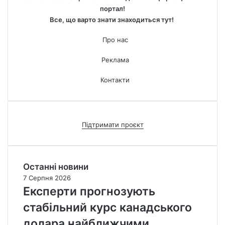
портал!
Все, що варто знати знаходиться тут!
Про нас
Реклама
Контакти
Підтримати проєкт
Останні новини
7 Серпня 2026
Експерти прогнозують
стабільний курс канадського
долара найближчими