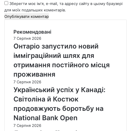
Зберегти моє ім'я, e-mail, та адресу сайту в цьому браузері
для моїх подальших коментарів.
Рекомендовані
7 Серпня 2026
Онтаріо запустило новий
імміграційний шлях для
отримання постійного місця
проживання
7 Серпня 2026
Український успіх у Канаді:
Світоліна й Костюк
продовжують боротьбу на
National Bank Open
7 Серпня 2026