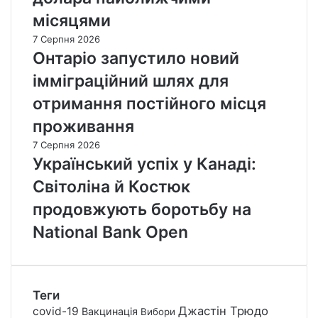
місяцями
7 Серпня 2026
Онтаріо запустило новий
імміграційний шлях для
отримання постійного місця
проживання
7 Серпня 2026
Український успіх у Канаді:
Світоліна й Костюк
продовжують боротьбу на
National Bank Open
Теги
Джастін Трюдо
covid-19
Вакцинація
Вибори