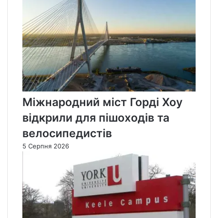
Міжнародний міст Горді Хоу
відкрили для пішоходів та
велосипедистів
5 Серпня 2026