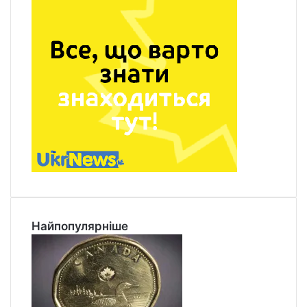
Найпопулярніше