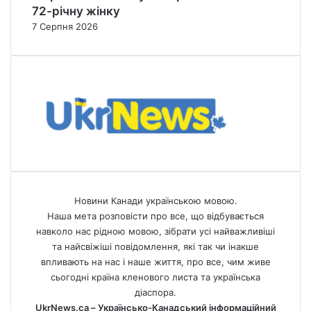
72-річну жінку
7 Серпня 2026
Новини Канади українською мовою.
Наша мета розповісти про все, що відбувається
навколо нас рідною мовою, зібрати усі найважливіші
та найсвіжіші повідомлення, які так чи інакше
впливають на нас і наше життя, про все, чим живе
сьогодні країна кленового листа та українська
діаспора.
UkrNews.ca – Українсько-Канадський інформаційний