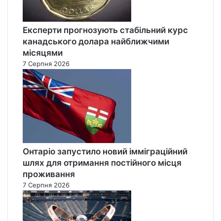
Експерти прогнозують стабільний курс
канадського долара найближчими
місяцями
7 Серпня 2026
Онтаріо запустило новий імміграційний
шлях для отримання постійного місця
проживання
7 Серпня 2026