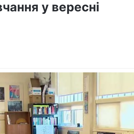
вчання у вересні