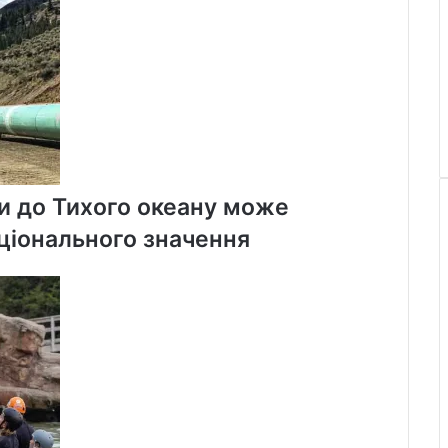
и до Тихого океану може
ціонального значення