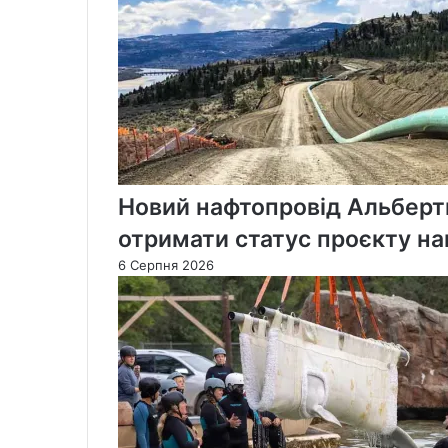
Новий нафтопровід Альберт
отримати статус проєкту на
6 Серпня 2026