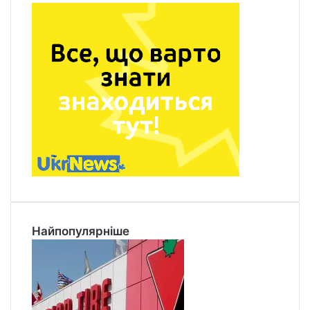
Найпопулярніше