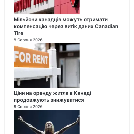
Мільйони канадців можуть отримати
компенсацію через витік даних Canadian
Tire
8 Серпня 2026
Ціни на оренду житла в Канаді
продовжують знижуватися
8 Серпня 2026