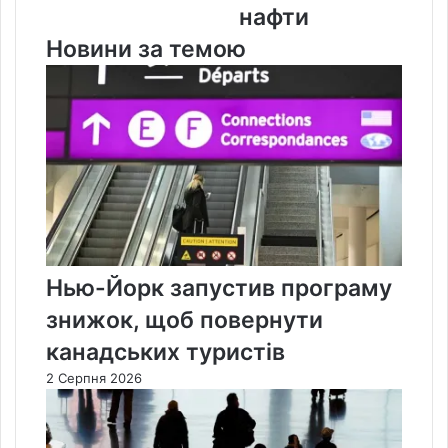
нафти
Новини за темою
Нью-Йорк запустив програму
знижок, щоб повернути
канадських туристів
2 Серпня 2026