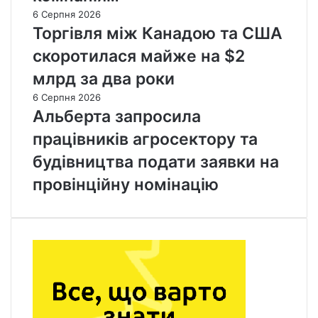
6 Серпня 2026
Торгівля між Канадою та США
скоротилася майже на $2
млрд за два роки
6 Серпня 2026
Альберта запросила
працівників агросектору та
будівництва подати заявки на
провінційну номінацію