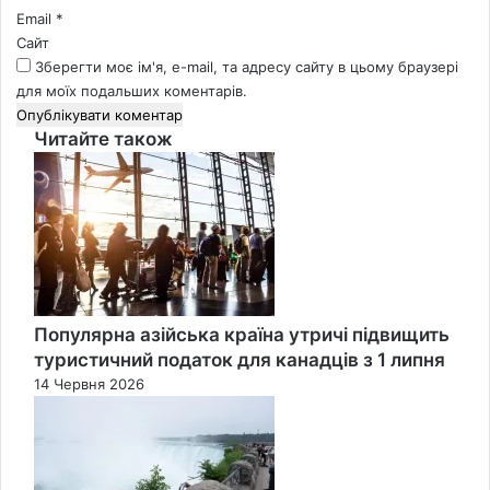
Email
*
Сайт
Зберегти моє ім'я, e-mail, та адресу сайту в цьому браузері
для моїх подальших коментарів.
Читайте також
Close
Популярна азійська країна утричі підвищить
туристичний податок для канадців з 1 липня
14 Червня 2026