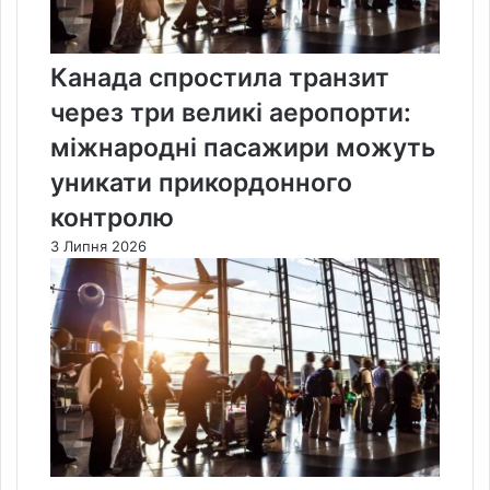
Канада спростила транзит
через три великі аеропорти:
міжнародні пасажири можуть
уникати прикордонного
контролю
3 Липня 2026