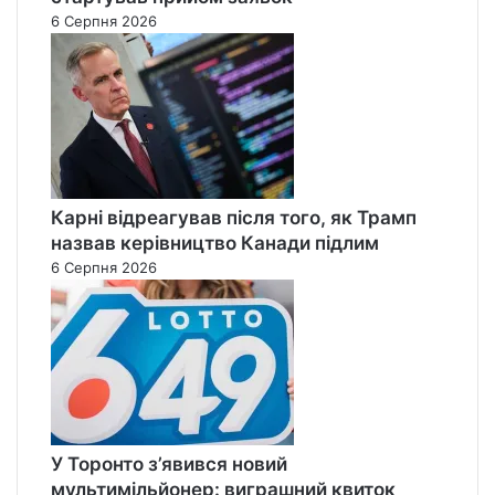
6 Серпня 2026
Карні відреагував після того, як Трамп
назвав керівництво Канади підлим
6 Серпня 2026
У Торонто з’явився новий
мультимільйонер: виграшний квиток