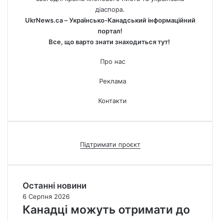
діаспора.
UkrNews.ca – Українсько-Канадський інформаційний
портал!
Все, що варто знати знаходиться тут!
Про нас
Реклама
Контакти
Підтримати проєкт
Останні новини
6 Серпня 2026
Канадці можуть отримати до