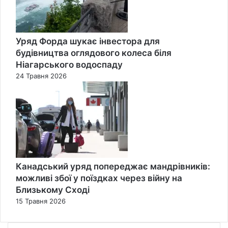
Уряд Форда шукає інвестора для
будівництва оглядового колеса біля
Ніагарського водоспаду
24 Травня 2026
Канадський уряд попереджає мандрівників:
можливі збої у поїздках через війну на
Близькому Сході
15 Травня 2026