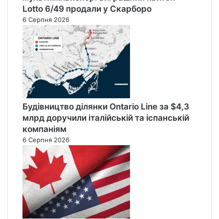
Lotto 6/49 продали у Скарборо
6 Серпня 2026
Будівництво ділянки Ontario Line за $4,3
млрд доручили італійській та іспанській
компаніям
6 Серпня 2026