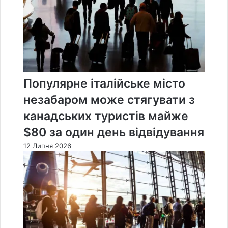
Популярне італійське місто
незабаром може стягувати з
канадських туристів майже
$80 за один день відвідування
12 Липня 2026