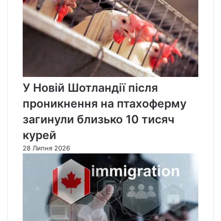
У Новій Шотландії після
проникнення на птахоферму
загинули близько 10 тисяч
курей
28 Липня 2026