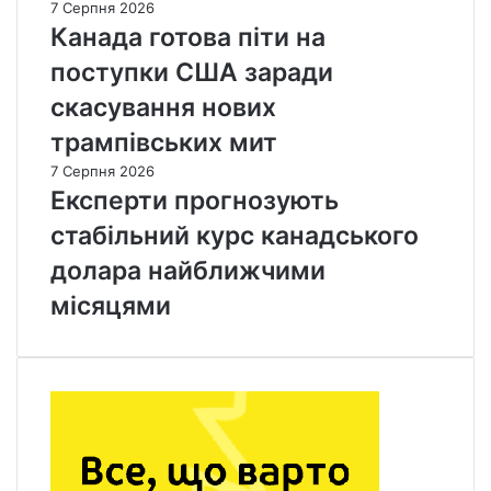
7 Серпня 2026
Канада готова піти на
поступки США заради
скасування нових
трампівських мит
7 Серпня 2026
Експерти прогнозують
стабільний курс канадського
долара найближчими
місяцями