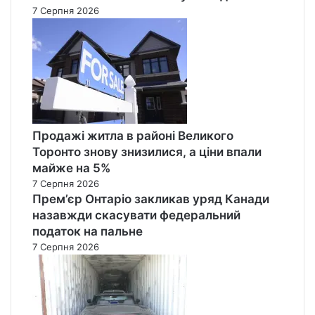
7 Серпня 2026
Продажі житла в районі Великого
Торонто знову знизилися, а ціни впали
майже на 5%
7 Серпня 2026
Прем’єр Онтаріо закликав уряд Канади
назавжди скасувати федеральний
податок на пальне
7 Серпня 2026