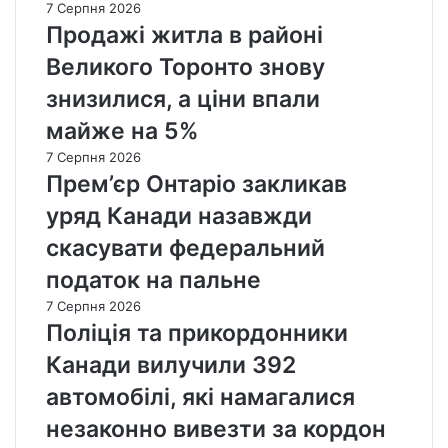
7 Серпня 2026
Продажі житла в районі
Великого Торонто знову
знизилися, а ціни впали
майже на 5%
7 Серпня 2026
Прем’єр Онтаріо закликав
уряд Канади назавжди
скасувати федеральний
податок на пальне
7 Серпня 2026
Поліція та прикордонники
Канади вилучили 392
автомобілі, які намагалися
незаконно вивезти за кордон