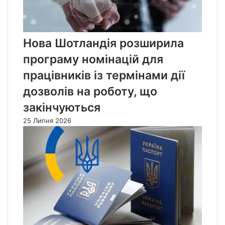
Нова Шотландія розширила
програму номінацій для
працівників із термінами дії
дозволів на роботу, що
закінчуються
25 Липня 2026