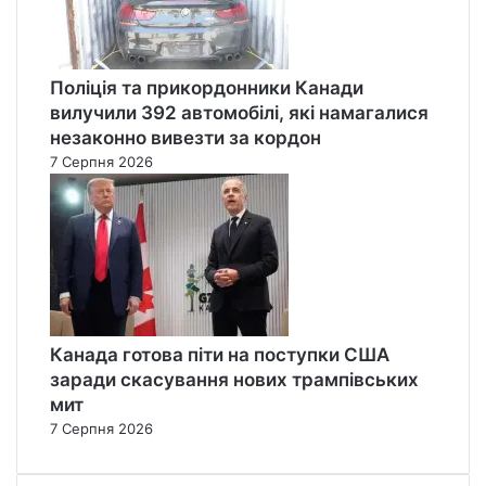
Поліція та прикордонники Канади
вилучили 392 автомобілі, які намагалися
незаконно вивезти за кордон
7 Серпня 2026
Канада готова піти на поступки США
заради скасування нових трампівських
мит
7 Серпня 2026