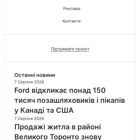
Реклама
Контакти
Підтримати проєкт
Останні новини
7 Серпня 2026
Ford відкликає понад 150
тисяч позашляховиків і пікапів
у Канаді та США
7 Серпня 2026
Продажі житла в районі
Великого Торонто знову