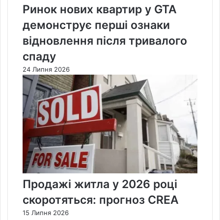
Ринок нових квартир у GTA
демонструє перші ознаки
відновлення після тривалого
спаду
24 Липня 2026
Продажі житла у 2026 році
скоротяться: прогноз CREA
15 Липня 2026