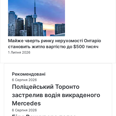
Майже чверть ринку нерухомості Онтаріо
становить житло вартістю до $500 тисяч
1 Липня 2026
Рекомендовані
6 Серпня 2026
Поліцейський Торонто
застрелив водія викраденого
Mercedes
6 Серпня 2026