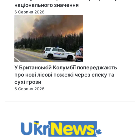
національного значення
6 Серпня 2026
У Британській Колумбії попереджають
про нові лісові пожежі через спеку та
сухі грози
6 Серпня 2026