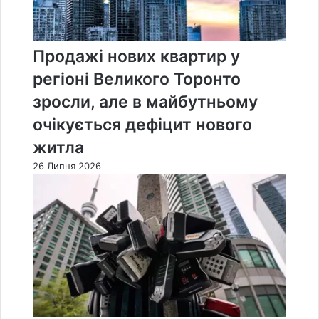
Продажі нових квартир у
регіоні Великого Торонто
зросли, але в майбутньому
очікується дефіцит нового
житла
26 Липня 2026