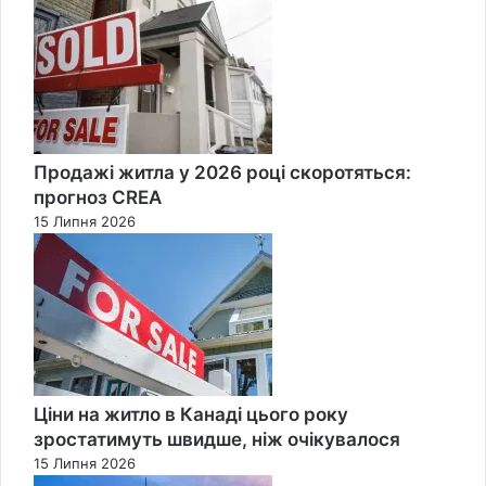
Close
Продажі житла у 2026 році скоротяться:
прогноз CREA
15 Липня 2026
Ціни на житло в Канаді цього року
зростатимуть швидше, ніж очікувалося
15 Липня 2026