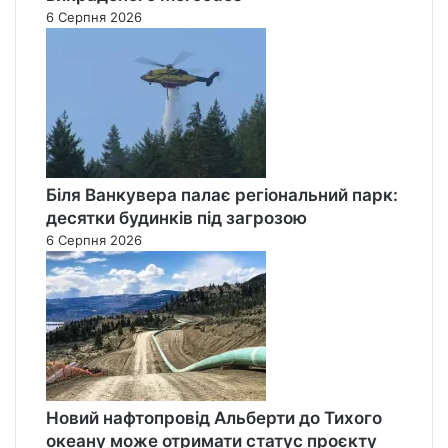
6 Серпня 2026
Біля Ванкувера палає регіональний парк:
десятки будинків під загрозою
6 Серпня 2026
Новий нафтопровід Альберти до Тихого
океану може отримати статус проєкту