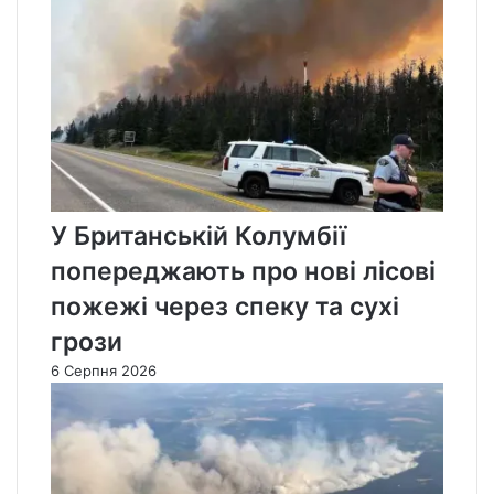
У Британській Колумбії
попереджають про нові лісові
пожежі через спеку та сухі
грози
6 Серпня 2026