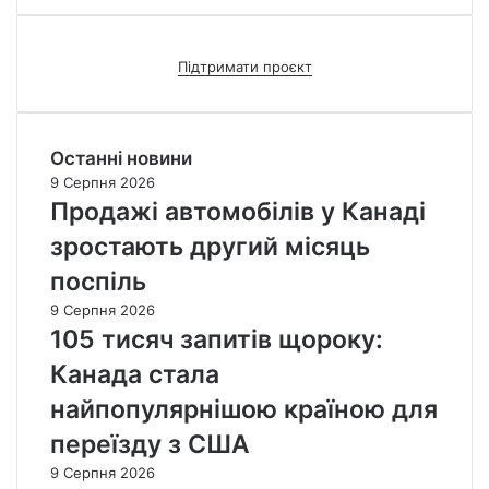
Підтримати проєкт
Останні новини
9 Серпня 2026
Продажі автомобілів у Канаді
зростають другий місяць
поспіль
9 Серпня 2026
105 тисяч запитів щороку:
Канада стала
найпопулярнішою країною для
переїзду з США
9 Серпня 2026