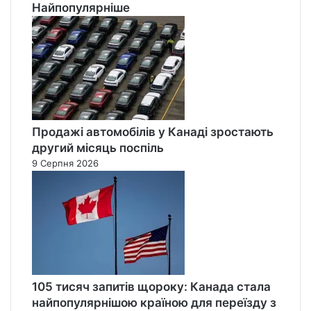
Найпопулярніше
Продажі автомобілів у Канаді зростають
другий місяць поспіль
9 Серпня 2026
105 тисяч запитів щороку: Канада стала
найпопулярнішою країною для переїзду з