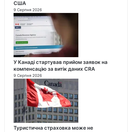
США
9 Серпня 2026
У Канаді стартував прийом заявок на
компенсацію за витік даних CRA
9 Серпня 2026
Туристична страховка може не