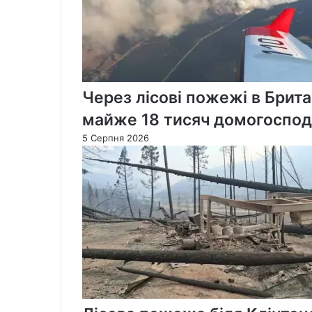
Через лісові пожежі в Брит
майже 18 тисяч домогоспод
5 Серпня 2026