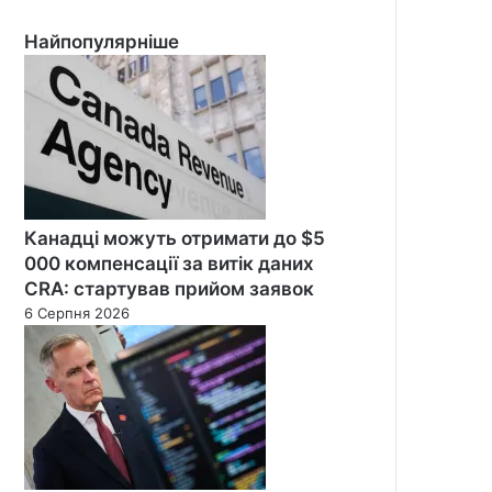
Найпопулярніше
Канадці можуть отримати до $5
000 компенсації за витік даних
CRA: стартував прийом заявок
6 Серпня 2026