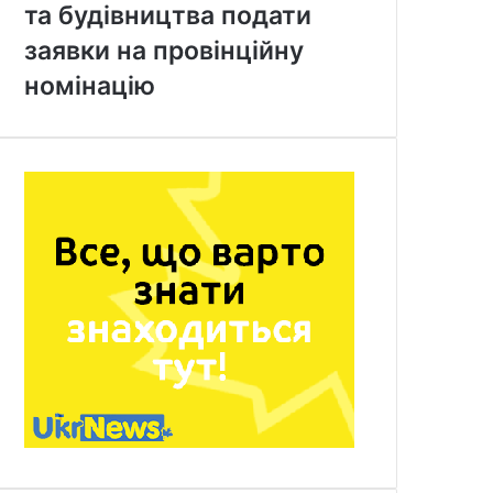
та будівництва подати
заявки на провінційну
номінацію