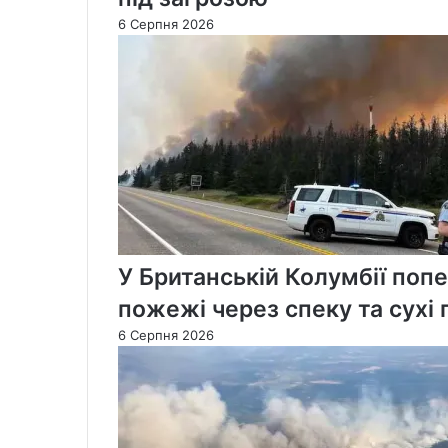
6 Серпня 2026
У Британській Колумбії попе
пожежі через спеку та сухі 
6 Серпня 2026