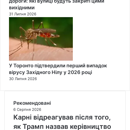
дороги: які вулиці будуть закриті цими
вихідними
31 Липня 2026
У Торонто підтвердили перший випадок
вірусу Західного Нілу у 2026 році
30 Липня 2026
Рекомендовані
6 Серпня 2026
Карні відреагував після того,
як Трамп назвав керівництво