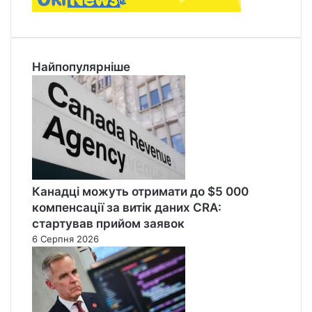
Найпопулярніше
Канадці можуть отримати до $5 000
компенсації за витік даних CRA:
стартував прийом заявок
6 Серпня 2026