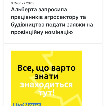
6 Серпня 2026
Альберта запросила
працівників агросектору та
будівництва подати заявки на
провінційну номінацію