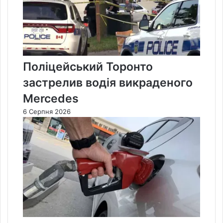
Поліцейський Торонто
застрелив водія викраденого
Mercedes
6 Серпня 2026