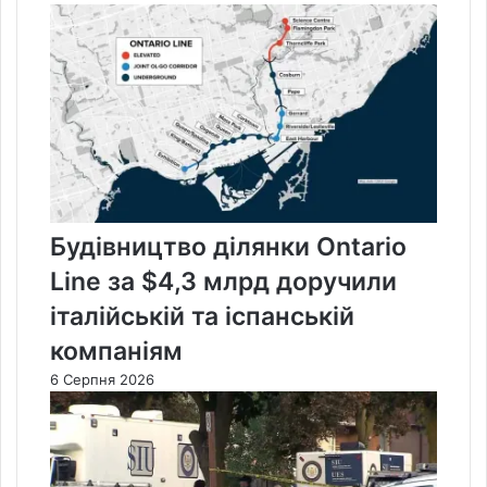
Будівництво ділянки Ontario
Line за $4,3 млрд доручили
італійській та іспанській
компаніям
6 Серпня 2026