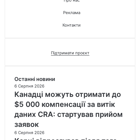
Про нас
Реклама
Контакти
Підтримати проєкт
Останні новини
6 Серпня 2026
Канадці можуть отримати до
$5 000 компенсації за витік
даних CRA: стартував прийом
заявок
6 Серпня 2026