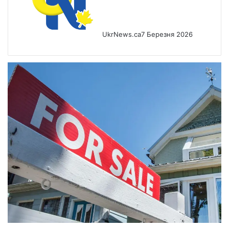
UkrNews.ca
7 Березня 2026